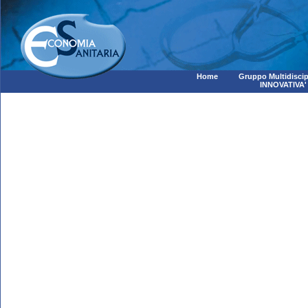
Home
Gruppo Multidiscip
INNOVATIVA'