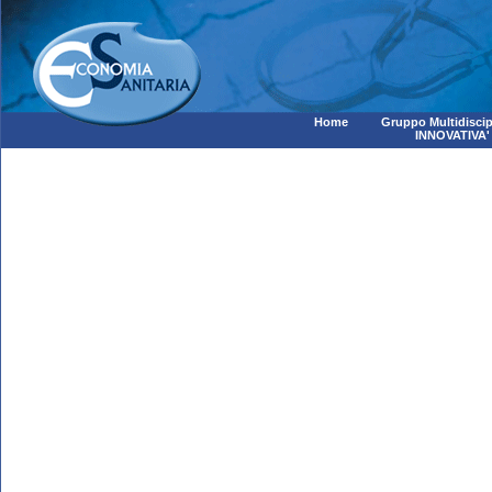
Home
Gruppo Multidiscip
INNOVATIVA'