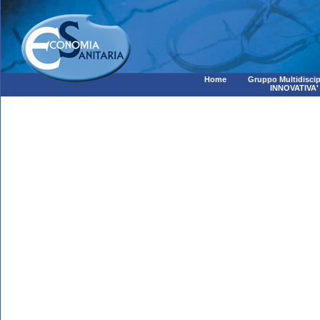
Home
Gruppo Multidiscip
INNOVATIVA'