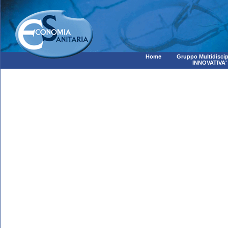
Home
Gruppo Multidiscip
INNOVATIVA'