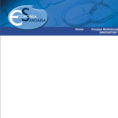
Home
Gruppo Multidiscip
INNOVATIVA'