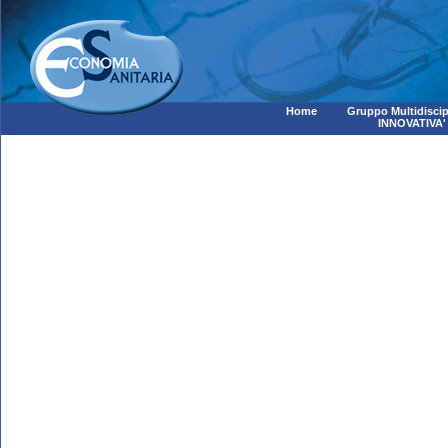
Home
Gruppo Multidiscip
INNOVATIVA'