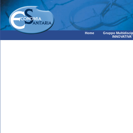
Home
Gruppo Multidiscip
INNOVATIVA'