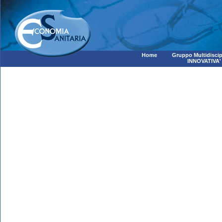
Home
Gruppo Multidiscip
INNOVATIVA'