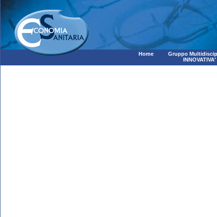
Home
Gruppo Multidiscip
INNOVATIVA'