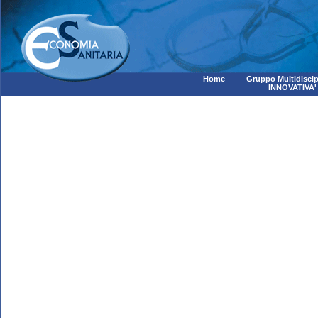
Home
Gruppo Multidiscip
INNOVATIVA'