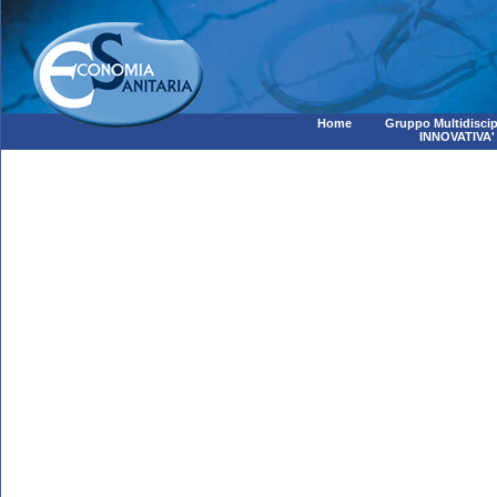
Home
Gruppo Multidiscip
INNOVATIVA'