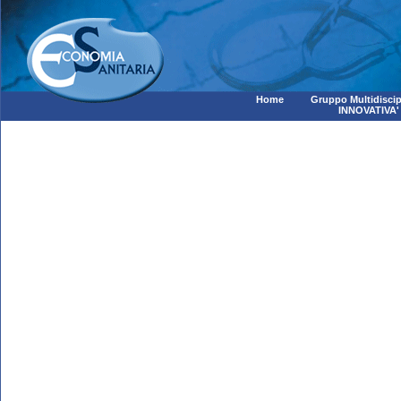
Home
Gruppo Multidiscip
INNOVATIVA'