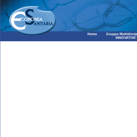
Home
Gruppo Multidiscip
INNOVATIVA'