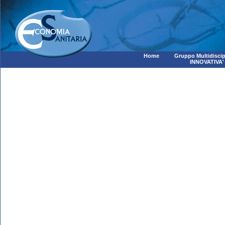
Home
Gruppo Multidiscip
INNOVATIVA'