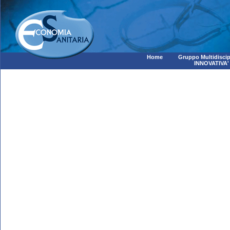
Home
Gruppo Multidiscip
INNOVATIVA'