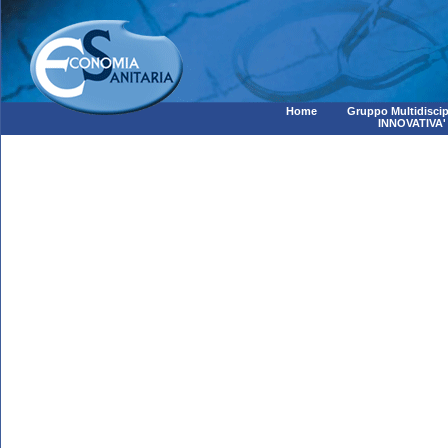
Home
Gruppo Multidiscip
INNOVATIVA'