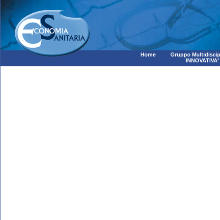
Home
Gruppo Multidiscip
INNOVATIVA'