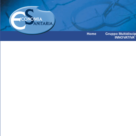
Home
Gruppo Multidiscip
INNOVATIVA'