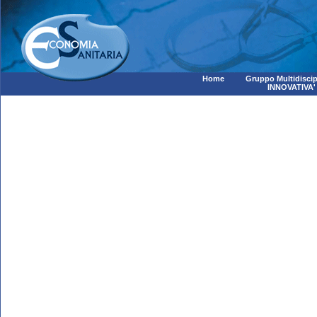
Home
Gruppo Multidiscip
INNOVATIVA'