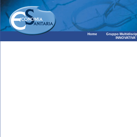
Home
Gruppo Multidiscip
INNOVATIVA'