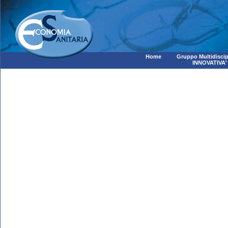
Home
Gruppo Multidiscip
INNOVATIVA'