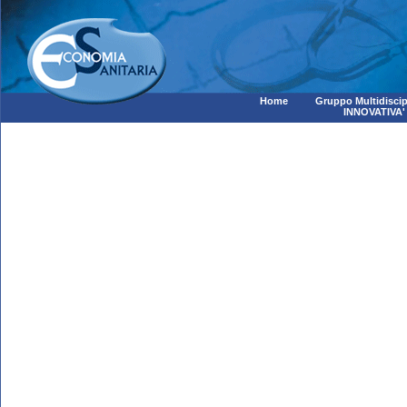
Home
Gruppo Multidiscip
INNOVATIVA'