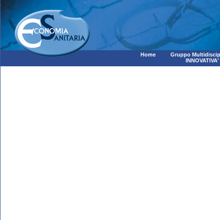
Home
Gruppo Multidiscip
INNOVATIVA'