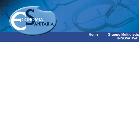
Home
Gruppo Multidiscip
INNOVATIVA'