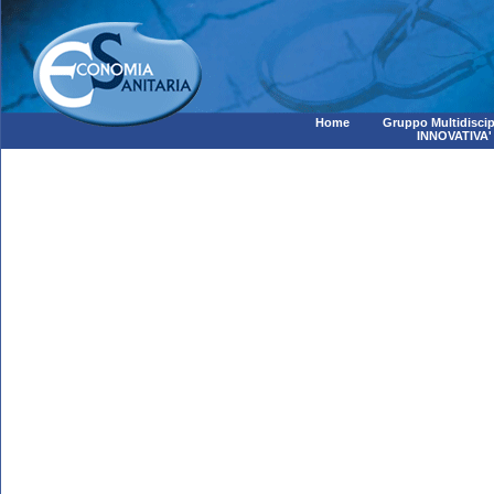
Home
Gruppo Multidiscip
INNOVATIVA'