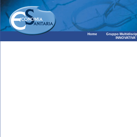
Home
Gruppo Multidiscip
INNOVATIVA'