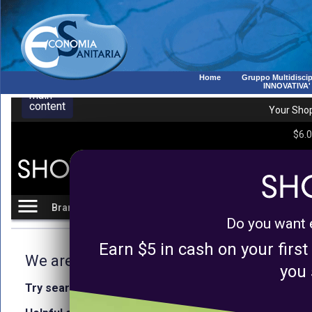
Home
Gruppo Multidiscip
INNOVATIVA'