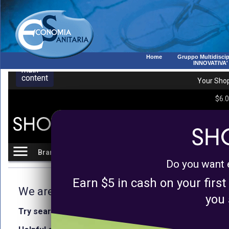
Home
Gruppo Multidiscip
INNOVATIVA'