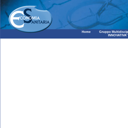
Home
Gruppo Multidiscip
INNOVATIVA'