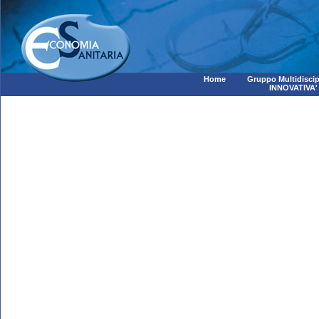
Home
Gruppo Multidiscip
INNOVATIVA'