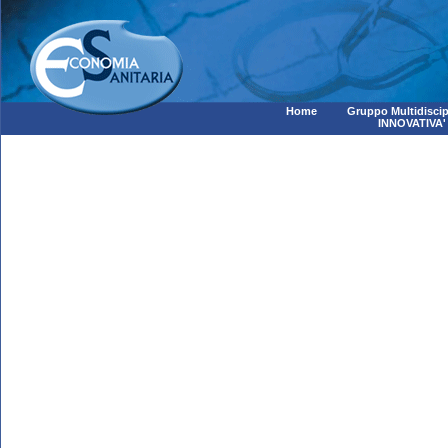
Home
Gruppo Multidiscip
INNOVATIVA'