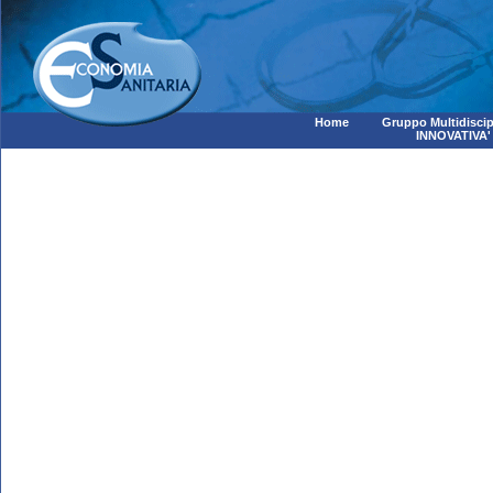
Home
Gruppo Multidiscip
INNOVATIVA'