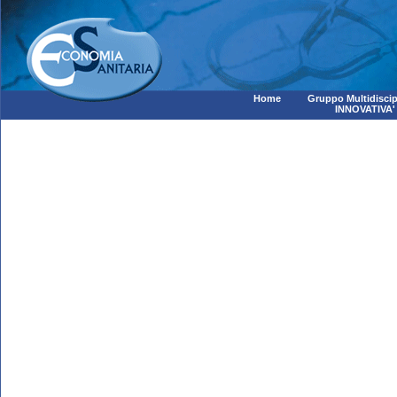
Home
Gruppo Multidiscip
INNOVATIVA'