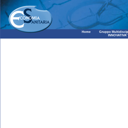
Home
Gruppo Multidiscip
INNOVATIVA'