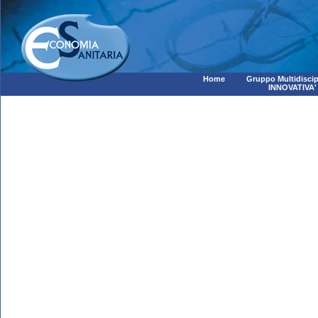
Home
Gruppo Multidiscip
INNOVATIVA'