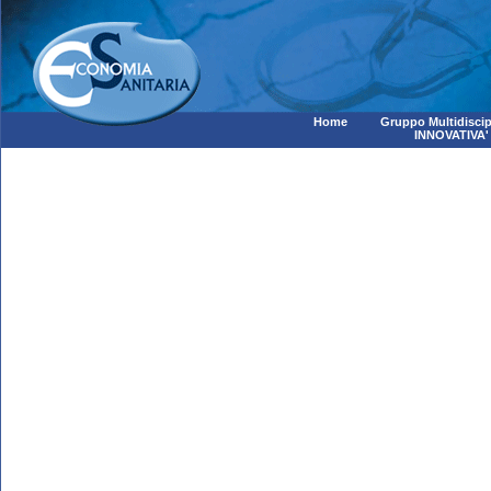
Home
Gruppo Multidiscip
INNOVATIVA'