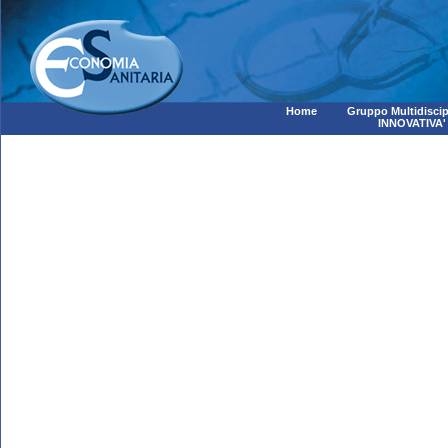
Home
Gruppo Multidiscip
INNOVATIVA'