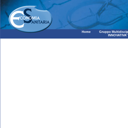
Home
Gruppo Multidiscip
INNOVATIVA'