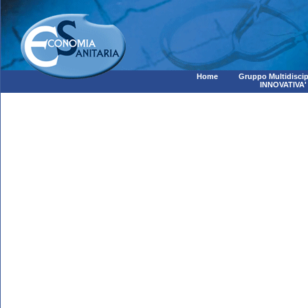
Home
Gruppo Multidiscip
INNOVATIVA'