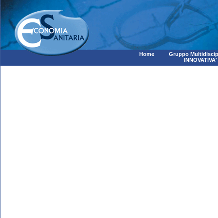
Home
Gruppo Multidiscip
INNOVATIVA'