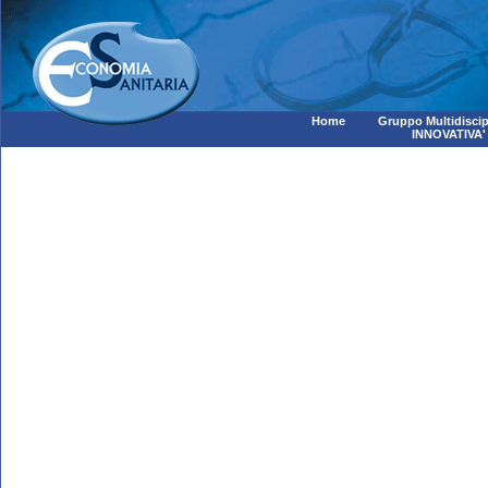
Home
Gruppo Multidiscip
INNOVATIVA'