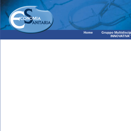
Home
Gruppo Multidiscip
INNOVATIVA'