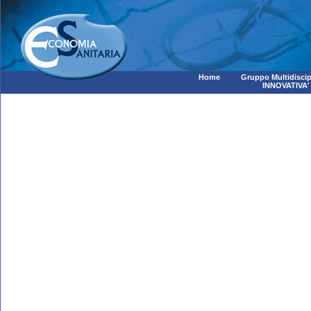
Home
Gruppo Multidiscip
INNOVATIVA'