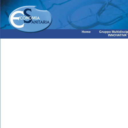
Home
Gruppo Multidiscip
INNOVATIVA'