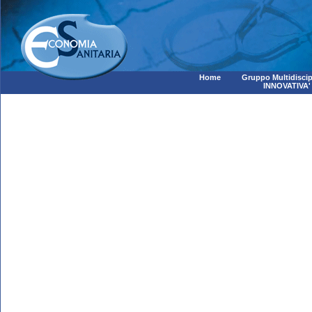
Home
Gruppo Multidiscip
INNOVATIVA'