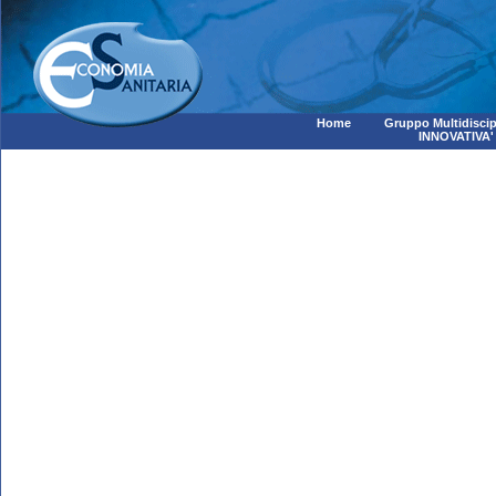
Home
Gruppo Multidiscip
INNOVATIVA'