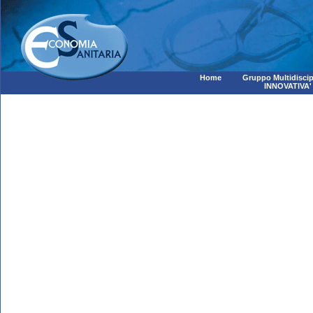
Home
Gruppo Multidiscip
INNOVATIVA'