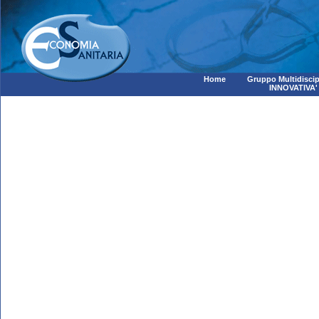
Home
Gruppo Multidiscip
INNOVATIVA'