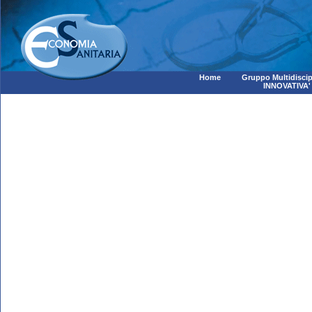
Home
Gruppo Multidiscip
INNOVATIVA'