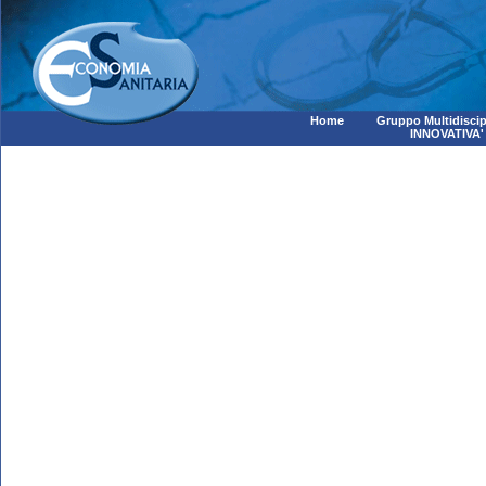
Home
Gruppo Multidiscip
INNOVATIVA'